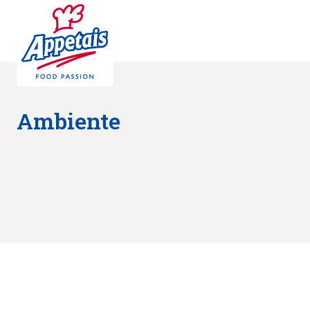
Ambiente