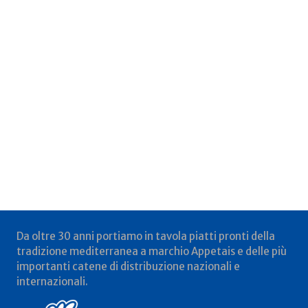
Da oltre 30 anni portiamo in tavola piatti pronti della
tradizione mediterranea a marchio Appetais e delle più
importanti catene di distribuzione nazionali e
internazionali.