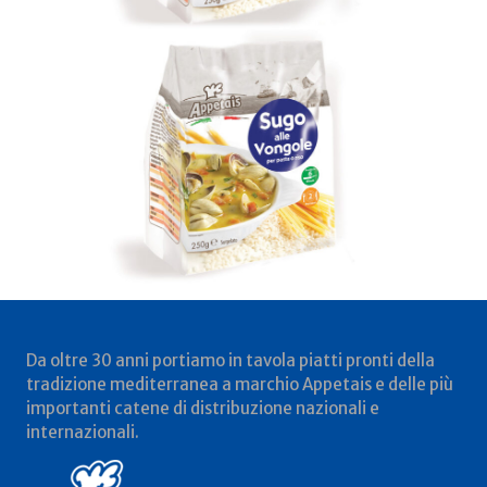
Da oltre 30 anni portiamo in tavola piatti pronti della
tradizione mediterranea a marchio Appetais e delle più
importanti catene di distribuzione nazionali e
internazionali.