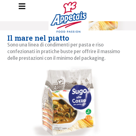
I Sughi
Il mare nel piatto
Sono una linea di condimenti per pasta e riso
confezionati in pratiche buste per offrire il massimo
delle prestazioni con il minimo del packaging.