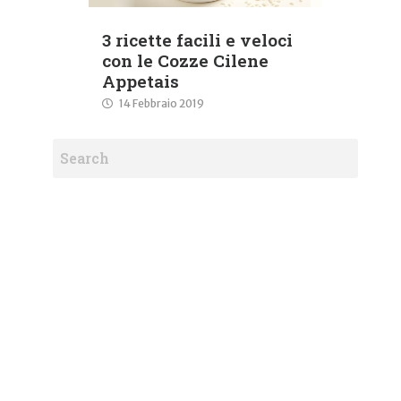
3 ricette facili e veloci
con le Cozze Cilene
Appetais
14 Febbraio 2019