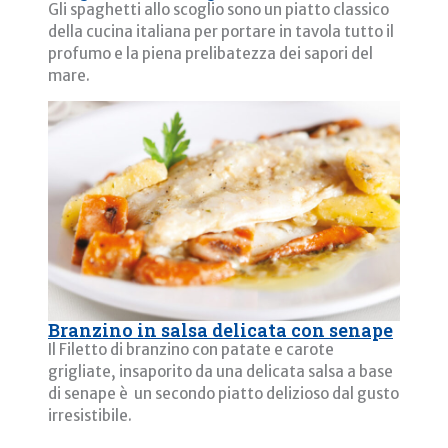
Gli spaghetti allo scoglio sono un piatto classico
della cucina italiana per portare in tavola tutto il
profumo e la piena prelibatezza dei sapori del
mare.
Branzino in salsa delicata con senape
Il Filetto di branzino con patate e carote
grigliate, insaporito da una delicata salsa a base
di senape è un secondo piatto delizioso dal gusto
irresistibile.