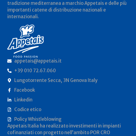
tradizione mediterranea a marchio Appetais e delle più
importanti catene di distribuzione nazionali e
internazionali.
appetais@appetais.it
+39 010 72.67.060
Lungotorrente Secca, 3N Genova Italy
Facebook
Linkedin
Codice etico
Policy Whistleblowing
Appetais Italia ha realizzato investimenti in impianti
cofinanziati con progetto nell’ambito POR CRO