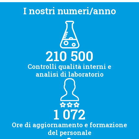
I nostri numeri/anno
210 500
Controlli qualità interni e
analisi di laboratorio
1 072
Ore di aggiornamento e formazione
del personale