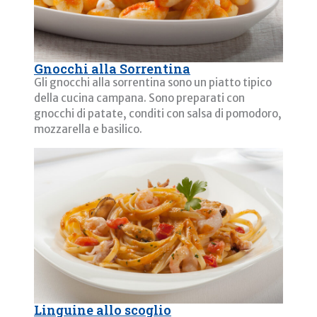
Gnocchi alla Sorrentina
Gli gnocchi alla sorrentina sono un piatto tipico
della cucina campana. Sono preparati con
gnocchi di patate, conditi con salsa di pomodoro,
mozzarella e basilico.
Linguine allo scoglio